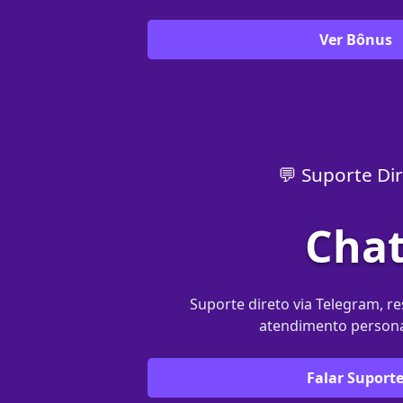
Ver Bônus
💬 Suporte Di
Cha
Suporte direto via Telegram, r
atendimento persona
Falar Suport