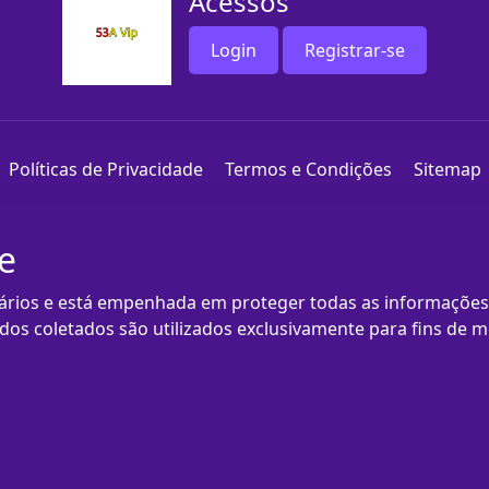
Acessos
Login
Registrar-se
Políticas de Privacidade
Termos e Condições
Sitemap
de
suários e está empenhada em proteger todas as informações
os coletados são utilizados exclusivamente para fins de m