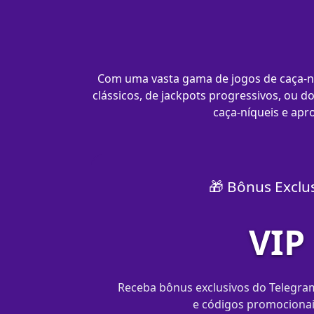
Com uma vasta gama de jogos de caça-níqu
clássicos, de jackpots progressivos, ou 
caça-níqueis e apr
🎁 Bônus Exclu
VIP
Receba bônus exclusivos do Telegra
e códigos promocionai