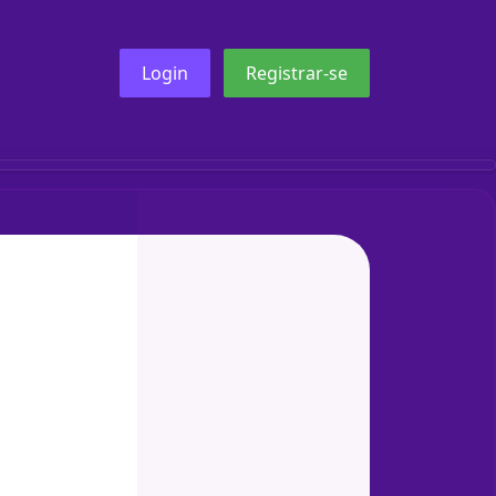
Login
Registrar-se