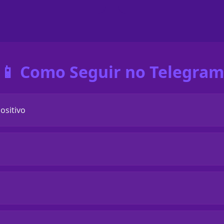
📱 Como Seguir no Telegram
ositivo