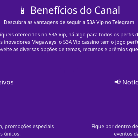
📱 Benefícios do Canal
Descubra as vantagens de seguir a 53A Vip no Telegram
eis oferecidos no 53A Vip, há algo para todos os perfis d
dos inovadores Megaways, o 53A Vip cassino tem o jogo per
oveite as diversas opções de temas, recursos e prêmios qu
sivos
📢 Notí
m, promoções especiais
Fique por dentro d
s únicos!
eventos d