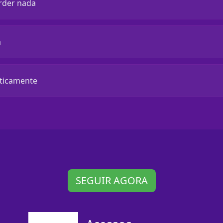
erder nada
a
aticamente
SEGUIR AGORA