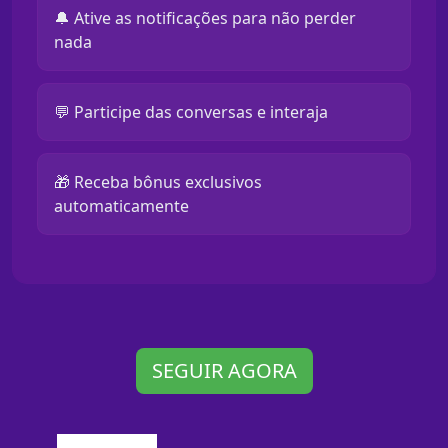
🔔 Ative as notificações para não perder
nada
💬 Participe das conversas e interaja
🎁 Receba bônus exclusivos
automaticamente
SEGUIR AGORA