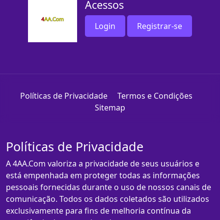
Acessos
Login
Registrar-se
Políticas de Privacidade
Termos e Condições
Sitemap
Políticas de Privacidade
A 4AA.Com valoriza a privacidade de seus usuários e
está empenhada em proteger todas as informações
pessoais fornecidas durante o uso de nossos canais de
comunicação. Todos os dados coletados são utilizados
exclusivamente para fins de melhoria contínua da