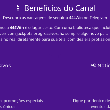
📱 Benefícios do Canal
Descubra as vantagens de seguir a 444Win no Telegram
ino, a
444Win
é o lugar certo. Com uma biblioteca que inclui
is com jackpots progressivos, há sempre algo novo para e
sino real diretamente para sua tela, com dealers profission
sivos
📢 Notí
m, promoções especiais
Fique por dentro d
s únicos!
eventos d