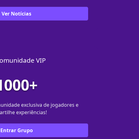
Ver Notícias
Comunidade VIP
1000+
unidade exclusiva de jogadores e
rtilhe experiências!
Entrar Grupo