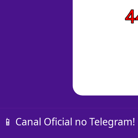
📱 Canal Oficial no Telegram!