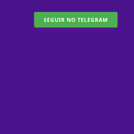
SEGUIR NO TELEGRAM