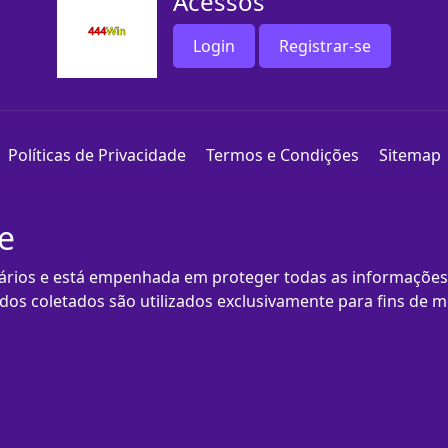
Acessos
Login
Registrar-se
Políticas de Privacidade
Termos e Condições
Sitemap
de
uários e está empenhada em proteger todas as informações
os coletados são utilizados exclusivamente para fins de m