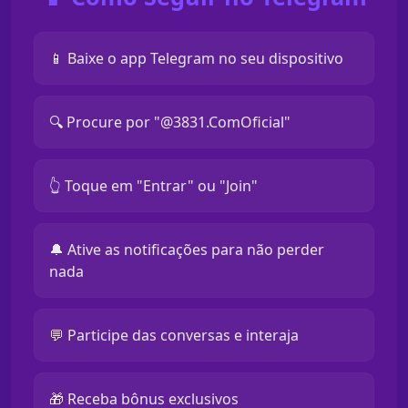
📱 Baixe o app Telegram no seu dispositivo
🔍 Procure por "@3831.ComOficial"
👆 Toque em "Entrar" ou "Join"
🔔 Ative as notificações para não perder
nada
💬 Participe das conversas e interaja
🎁 Receba bônus exclusivos