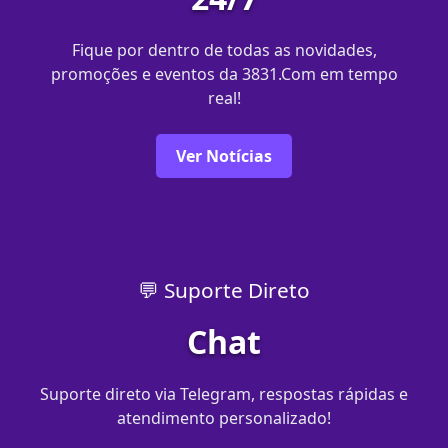
Fique por dentro de todas as novidades,
promoções e eventos da 3831.Com em tempo
real!
Ver Notícias
💬 Suporte Direto
Chat
Suporte direto via Telegram, respostas rápidas e
atendimento personalizado!