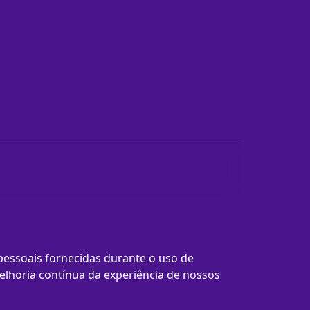
pessoais fornecidas durante o uso de
elhoria contínua da experiência de nossos