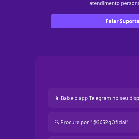
atendimento persona
Falar Suport
📱 Baixe o app Telegram no seu disp
🔍 Procure por "@365PgOficial"