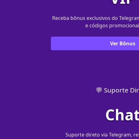
Receba bônus exclusivos do Telegra
e códigos promocionai
Ver Bônus
💬 Suporte Di
Cha
Suporte direto via Telegram, r