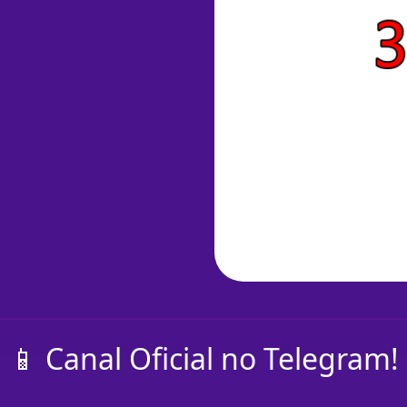
📱 Canal Oficial no Telegram!