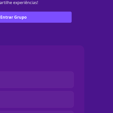
rtilhe experiências!
Entrar Grupo