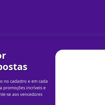
or
postas
s no cadastro e em cada
a promoções incríveis e
unte-se aos vencedores