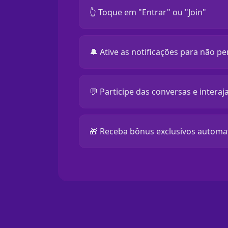
👆 Toque em "Entrar" ou "Join"
🔔 Ative as notificações para não p
💬 Participe das conversas e interaj
🎁 Receba bônus exclusivos autom