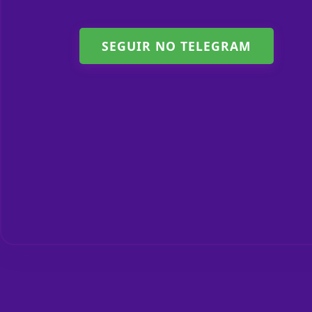
SEGUIR NO TELEGRAM