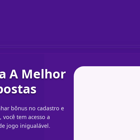
ma A Melhor
postas
nhar bônus no cadastro e
, você tem acesso a
e jogo inigualável.