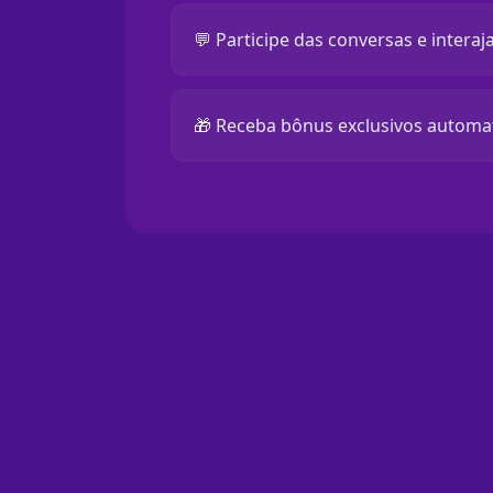
💬 Participe das conversas e interaj
🎁 Receba bônus exclusivos autom