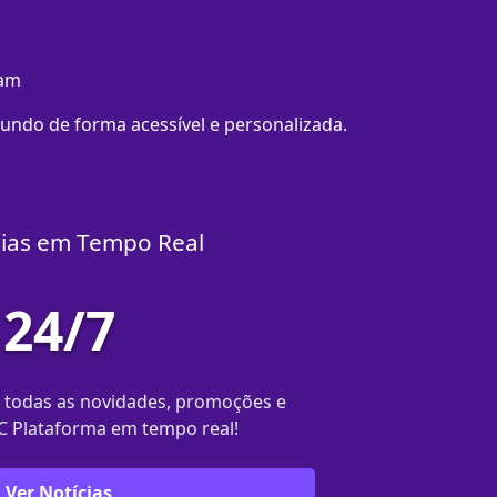
ram
undo de forma acessível e personalizada.
cias em Tempo Real
24/7
e todas as novidades, promoções e
C Plataforma em tempo real!
Ver Notícias