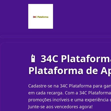
📱 34C Platafor
Plataforma de A
Cadastre-se na 34C Plataforma para ga
em cada recarga. Com a 34C Plataforma
promoções incríveis e uma experiência d
Junte-se aos vencedores agora!