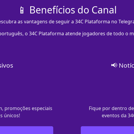
📱 Benefícios do Canal
scubra as vantagens de seguir a 34C Plataforma no Teleg
 português, o 34C Plataforma atende jogadores de todo o m
sivos
📢 Notí
m, promoções especiais
Fique por dentro d
s únicos!
eventos da 34