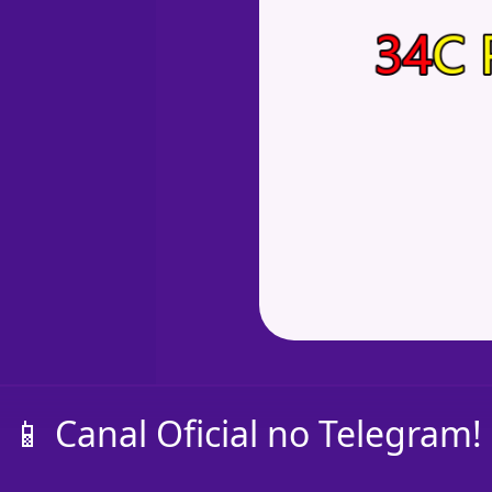
📱 Canal Oficial no Telegram!