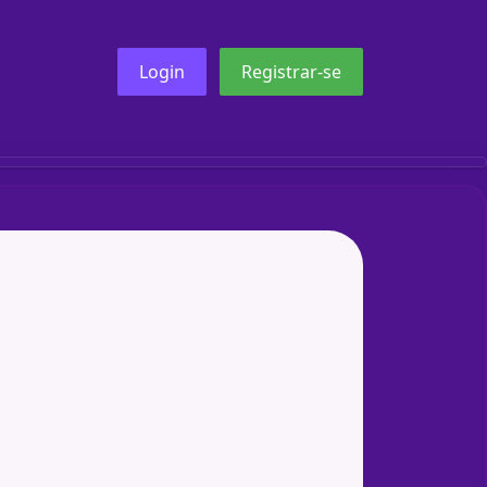
Login
Registrar-se