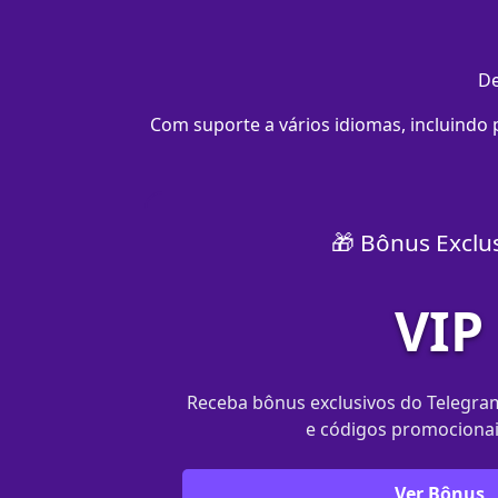
De
Com suporte a vários idiomas, incluindo
🎁 Bônus Exclu
VIP
Receba bônus exclusivos do Telegra
e códigos promocionai
Ver Bônus