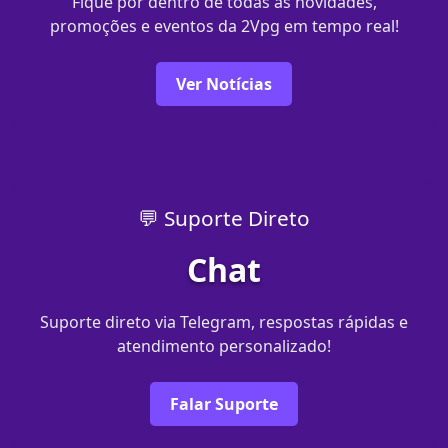
Fique por dentro de todas as novidades,
promoções e eventos da 2Vpg em tempo real!
Ver Notícias
💬 Suporte Direto
Chat
Suporte direto via Telegram, respostas rápidas e
atendimento personalizado!
Falar Suporte