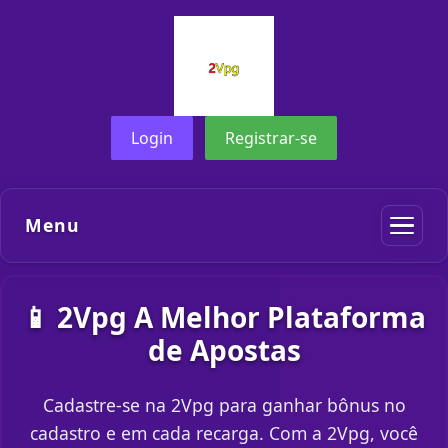
Login
Registrar-se
Menu
📱 2Vpg A Melhor Plataforma
de Apostas
Cadastre-se na 2Vpg para ganhar bônus no
cadastro e em cada recarga. Com a 2Vpg, você