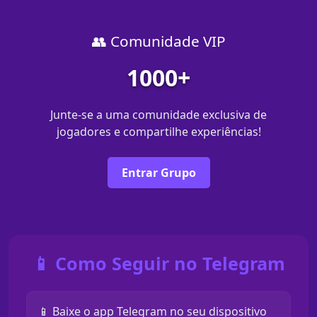
👥 Comunidade VIP
1000+
Junte-se a uma comunidade exclusiva de
jogadores e compartilhe experiências!
Entrar Grupo
📱 Como Seguir no Telegram
📱 Baixe o app Telegram no seu dispositivo