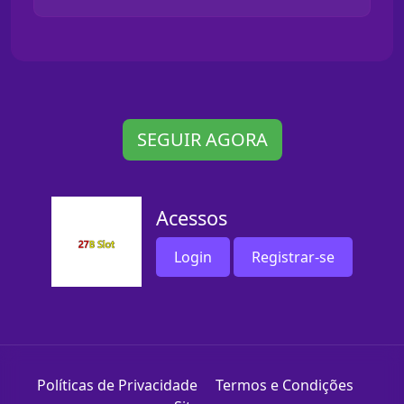
SEGUIR AGORA
Acessos
Login
Registrar-se
Políticas de Privacidade
Termos e Condições