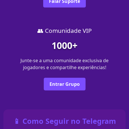
Falar Suporte
👥 Comunidade VIP
1000+
Junte-se a uma comunidade exclusiva de
jogadores e compartilhe experiências!
Entrar Grupo
📱 Como Seguir no Telegram