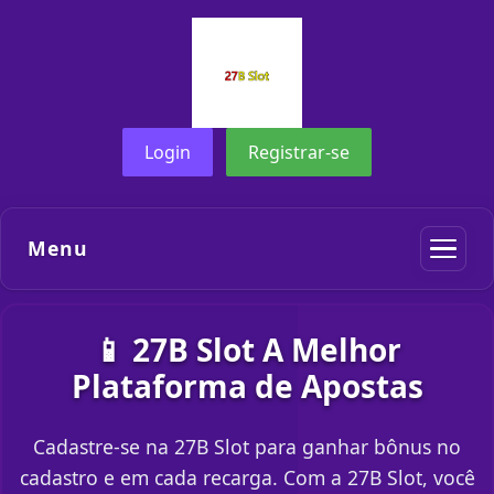
Login
Registrar-se
Menu
📱 27B Slot A Melhor
Plataforma de Apostas
Cadastre-se na 27B Slot para ganhar bônus no
cadastro e em cada recarga. Com a 27B Slot, você