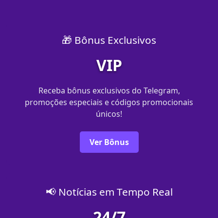
🎁 Bônus Exclusivos
VIP
Receba bônus exclusivos do Telegram,
promoções especiais e códigos promocionais
únicos!
Ver Bônus
📢 Notícias em Tempo Real
24/7