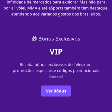
infinidade de mercados para explorar. Mas não para
por aí: vôlei, MMA e até eSports também têm destaque,
atendendo aos variados gostos dos brasileiros.
🎁 Bônus Exclusivos
VIP
Receba bônus exclusivos do Telegram,
promoções especiais e códigos promocionais
únicos!
Ver Bônus