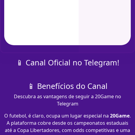
📱 Canal Oficial no Telegram!
📱 Benefícios do Canal
Descubra as vantagens de seguir a 20Game no
Telegram
O futebol, é claro, ocupa um lugar especial na
20Game
.
A plataforma cobre desde os campeonatos estaduais
até a Copa Libertadores, com odds competitivas e uma