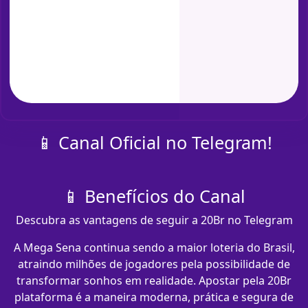
📱 Canal Oficial no Telegram!
📱 Benefícios do Canal
Descubra as vantagens de seguir a 20Br no Telegram
A Mega Sena continua sendo a maior loteria do Brasil,
atraindo milhões de jogadores pela possibilidade de
transformar sonhos em realidade. Apostar pela 20Br
plataforma é a maneira moderna, prática e segura de