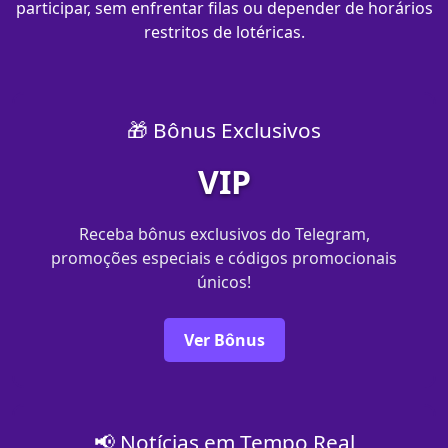
participar, sem enfrentar filas ou depender de horários
restritos de lotéricas.
🎁 Bônus Exclusivos
VIP
Receba bônus exclusivos do Telegram,
promoções especiais e códigos promocionais
únicos!
Ver Bônus
📢 Notícias em Tempo Real