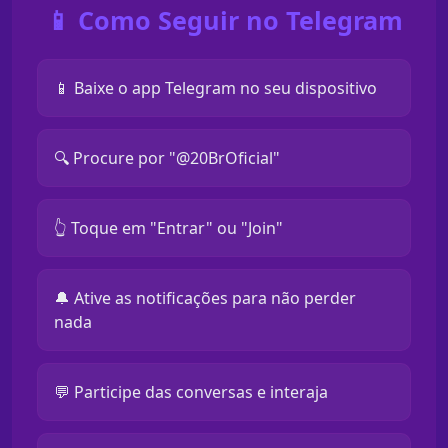
📱 Como Seguir no Telegram
📱 Baixe o app Telegram no seu dispositivo
🔍 Procure por "@20BrOficial"
👆 Toque em "Entrar" ou "Join"
🔔 Ative as notificações para não perder
nada
💬 Participe das conversas e interaja