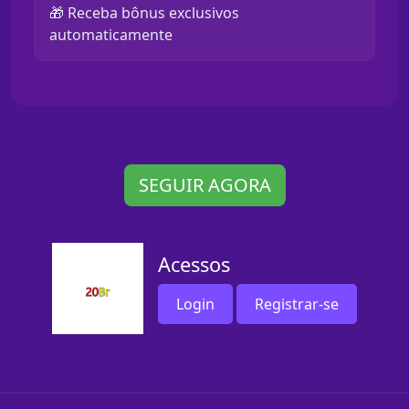
🎁 Receba bônus exclusivos
automaticamente
SEGUIR AGORA
Acessos
Login
Registrar-se