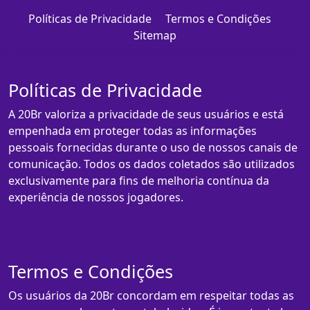
Políticas de Privacidade
Termos e Condições
Sitemap
Políticas de Privacidade
A 20Br valoriza a privacidade de seus usuários e está
empenhada em proteger todas as informações
pessoais fornecidas durante o uso de nossos canais de
comunicação. Todos os dados coletados são utilizados
exclusivamente para fins de melhoria contínua da
experiência de nossos jogadores.
Termos e Condições
Os usuários da 20Br concordam em respeitar todas as