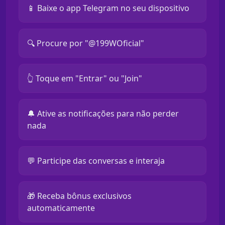
📱 Baixe o app Telegram no seu dispositivo
🔍 Procure por "@199WOficial"
👆 Toque em "Entrar" ou "Join"
🔔 Ative as notificações para não perder
nada
💬 Participe das conversas e interaja
🎁 Receba bônus exclusivos
automaticamente