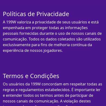
Políticas de Privacidade
A 199W valoriza a privacidade de seus usuários e está
empenhada em proteger todas as informações
pessoais fornecidas durante o uso de nossos canais de
comunicação. Todos os dados coletados são utilizados
exclusivamente para fins de melhoria contínua da
experiência de nossos jogadores.
Termos e Condições
Os usuários da 199W concordam em respeitar todas as
regras e regulamentos estabelecidos. É importante ler
e entender todos os termos antes de participar de
nossos canais de comunicação. A violação destes