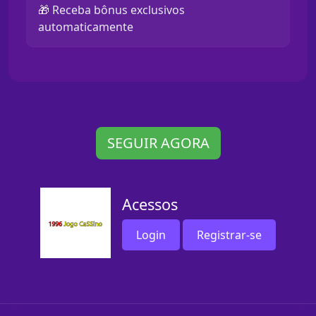
🎁 Receba bônus exclusivos
automaticamente
SEGUIR AGORA
Acessos
Login
Registrar-se