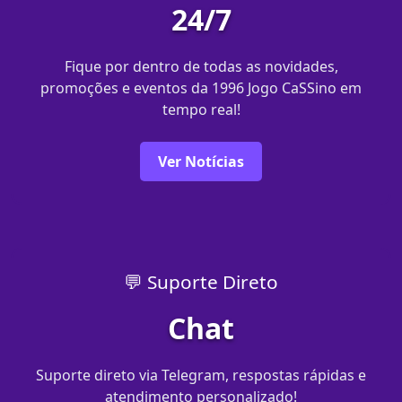
24/7
Fique por dentro de todas as novidades,
promoções e eventos da 1996 Jogo CaSSino em
tempo real!
Ver Notícias
💬 Suporte Direto
Chat
Suporte direto via Telegram, respostas rápidas e
atendimento personalizado!