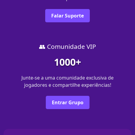
Falar Suporte
👥 Comunidade VIP
1000+
Junte-se a uma comunidade exclusiva de
jogadores e compartilhe experiências!
Entrar Grupo