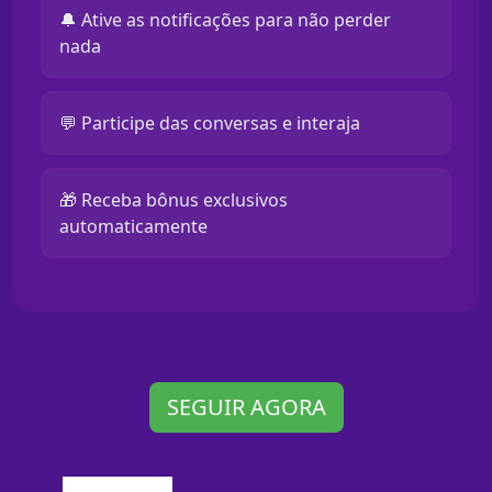
🔔 Ative as notificações para não perder
nada
💬 Participe das conversas e interaja
🎁 Receba bônus exclusivos
automaticamente
SEGUIR AGORA