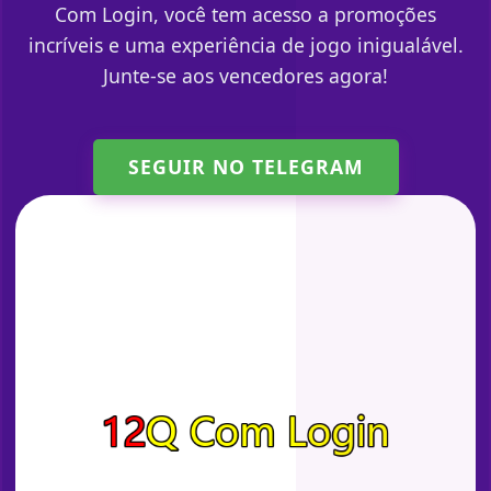
Com Login, você tem acesso a promoções
incríveis e uma experiência de jogo inigualável.
Junte-se aos vencedores agora!
SEGUIR NO TELEGRAM