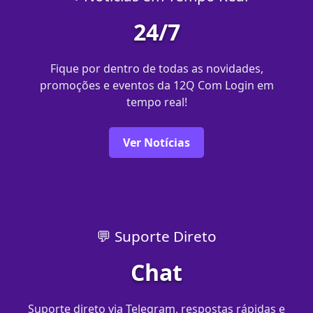
24/7
Fique por dentro de todas as novidades,
promoções e eventos da 12Q Com Login em
tempo real!
Ver Notícias
💬 Suporte Direto
Chat
Suporte direto via Telegram, respostas rápidas e