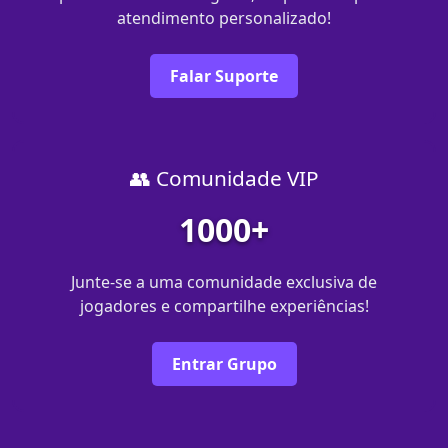
atendimento personalizado!
Falar Suporte
👥 Comunidade VIP
1000+
Junte-se a uma comunidade exclusiva de
jogadores e compartilhe experiências!
Entrar Grupo