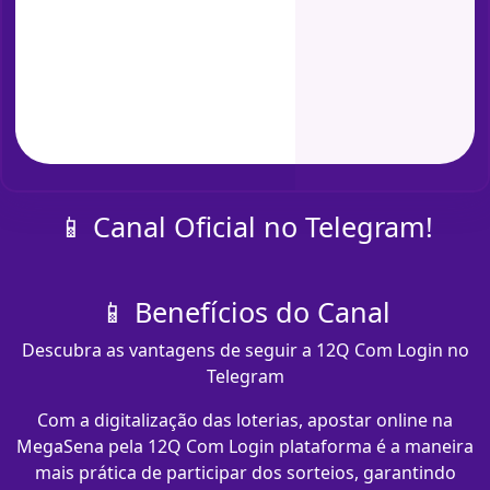
📱 Canal Oficial no Telegram!
📱 Benefícios do Canal
Descubra as vantagens de seguir a 12Q Com Login no
Telegram
Com a digitalização das loterias, apostar online na
MegaSena pela 12Q Com Login plataforma é a maneira
mais prática de participar dos sorteios, garantindo