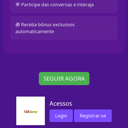
💬 Participe das conversas e interaja
🎁 Receba bônus exclusivos
automaticamente
SEGUIR AGORA
Acessos
Login
Registrar-se