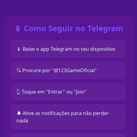
📱 Como Seguir no Telegram
📱 Baixe o app Telegram no seu dispositivo
🔍 Procure por "@123GameOficial"
👆 Toque em "Entrar" ou "Join"
🔔 Ative as notificações para não perder
nada