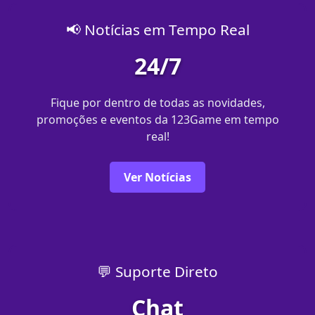
📢 Notícias em Tempo Real
24/7
Fique por dentro de todas as novidades,
promoções e eventos da 123Game em tempo
real!
Ver Notícias
💬 Suporte Direto
Chat