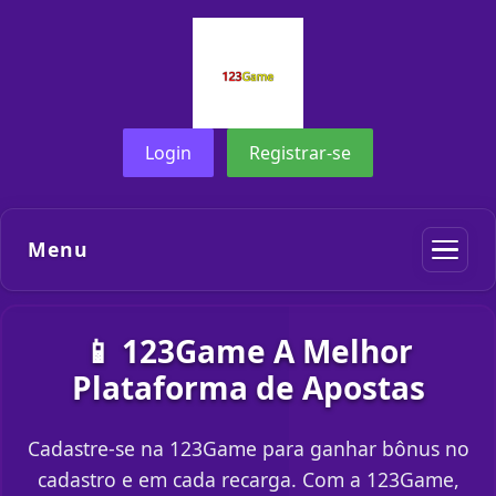
Login
Registrar-se
Menu
📱 123Game A Melhor
Plataforma de Apostas
Cadastre-se na 123Game para ganhar bônus no
cadastro e em cada recarga. Com a 123Game,