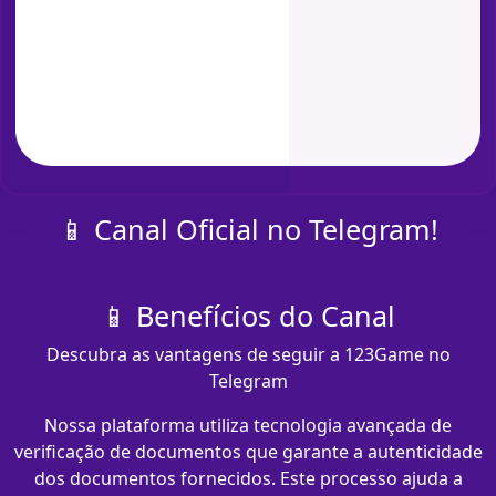
📱 Canal Oficial no Telegram!
📱 Benefícios do Canal
Descubra as vantagens de seguir a 123Game no
Telegram
Nossa plataforma utiliza tecnologia avançada de
verificação de documentos que garante a autenticidade
dos documentos fornecidos. Este processo ajuda a