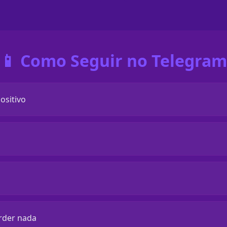
📱 Como Seguir no Telegram
ositivo
erder nada