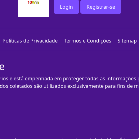
Login
Registrar-se
Políticas de Privacidade
Termos e Condições
Sitemap
de
ários e está empenhada em proteger todas as informações 
os coletados são utilizados exclusivamente para fins de m