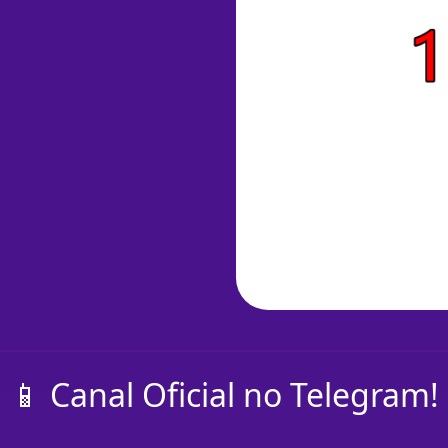
📱 Canal Oficial no Telegram!