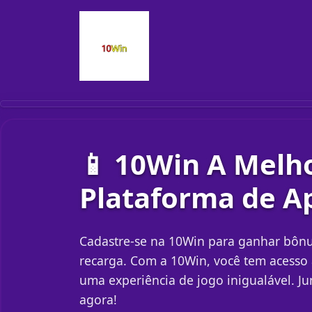
📱 10Win A Melh
Plataforma de A
Cadastre-se na 10Win para ganhar bônu
recarga. Com a 10Win, você tem acesso 
uma experiência de jogo inigualável. J
agora!