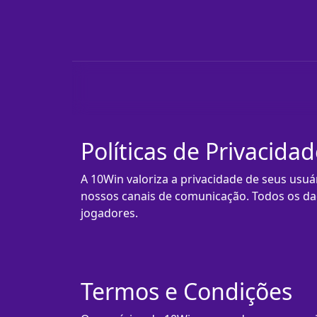
Políticas de Privacida
A 10Win valoriza a privacidade de seus usu
nossos canais de comunicação. Todos os dad
jogadores.
Termos e Condições