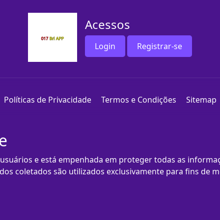
Acessos
Login
Registrar-se
Políticas de Privacidade
Termos e Condições
Sitemap
de
us usuários e está empenhada em proteger todas as informa
os coletados são utilizados exclusivamente para fins de m