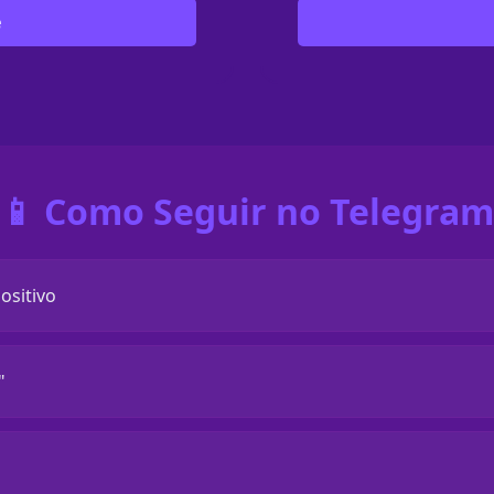
e
📱 Como Seguir no Telegram
ositivo
"