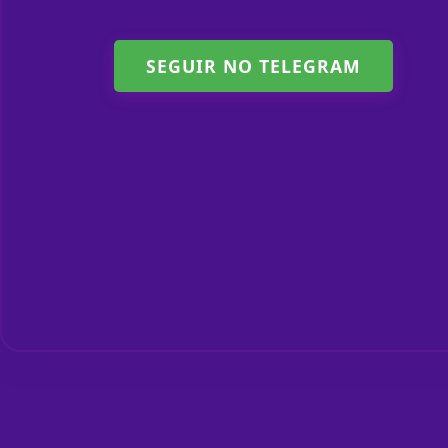
SEGUIR NO TELEGRAM