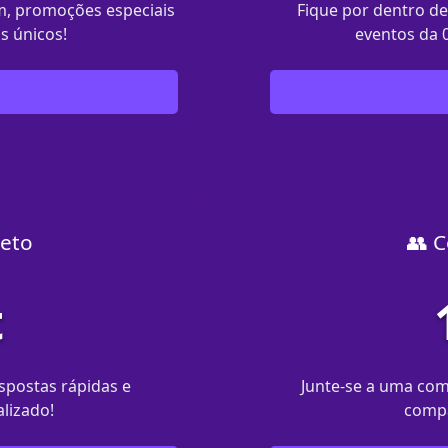
m, promoções especiais
Fique por dentro d
s únicos!
eventos da 
reto
👥 
t
espostas rápidas e
Junte-se a uma com
lizado!
compa