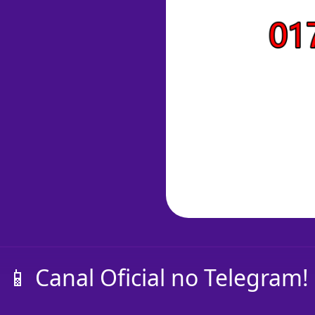
📱 Canal Oficial no Telegram!