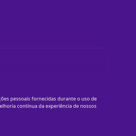
ções pessoais fornecidas durante o uso de
elhoria contínua da experiência de nossos