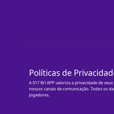
Políticas de Privacida
A 017 Brl APP valoriza a privacidade de se
nossos canais de comunicação. Todos os dad
jogadores.