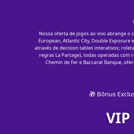
Nossa oferta de jogos ao vivo abrange o c
European, Atlantic City, Double Exposure
através de decision tables interativos; rol
regras La Partage), todas operadas com 
Chemin de Fer e Baccarat Banque, ofere
🎁 Bônus Exclu
VIP