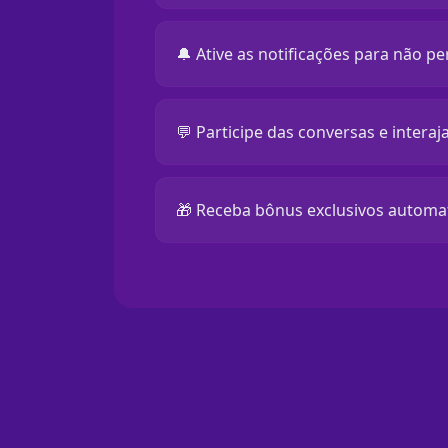
🔔 Ative as notificações para não p
💬 Participe das conversas e interaj
🎁 Receba bônus exclusivos autom